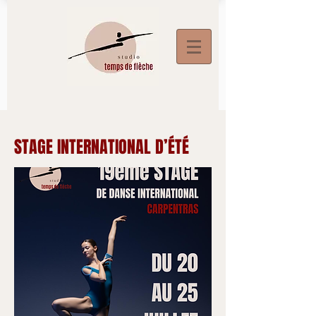
STAGE INTERNATIONAL D’ÉTÉ