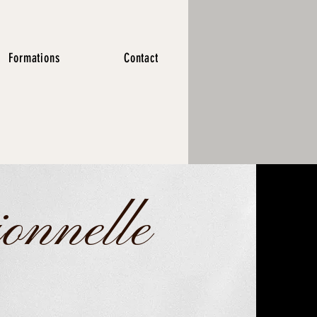
Formations
Contact
ionnelle