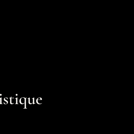
istique