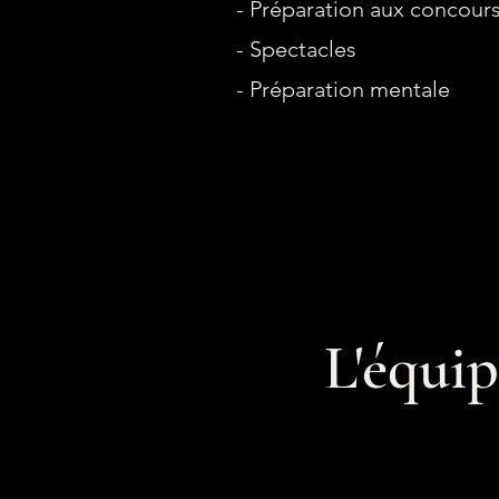
- Préparation aux concour
- Spectacles
- Préparation mentale
L'équip