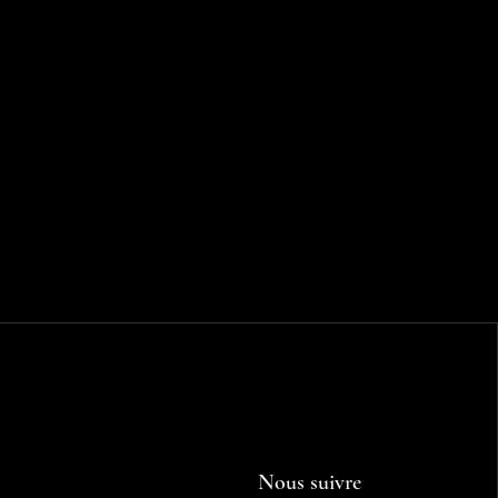
Nous suivre