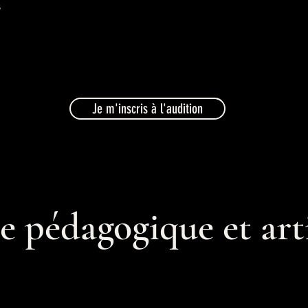
s
Je m'inscris à l'audition
e pédagogique et art