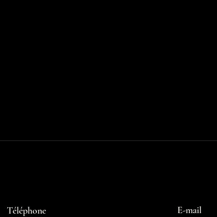
E-mail
Téléphone