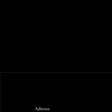
Adresse